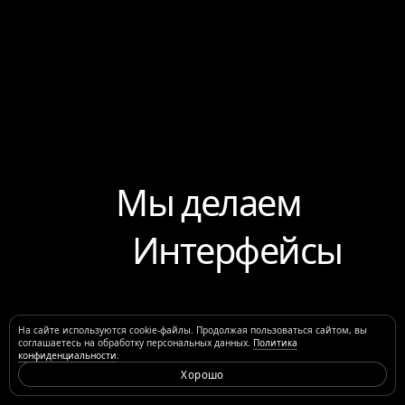
Мы делаем
Интерфейсы
На сайте используются cookie-файлы. Продолжая пользоваться сайтом, вы
соглашаетесь на обработку персональных данных.
Политика
конфиденциальности
.
Хорошо