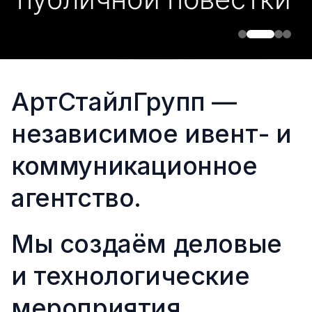
АртСтайлГрупп —
независимое ивент- и
коммуникационное
агентство.
Мы создаём деловые
и технологические
мероприятия,